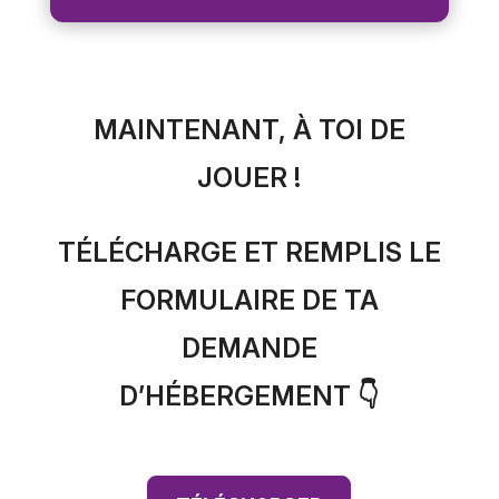
MAINTENANT, À TOI DE
JOUER !
TÉLÉCHARGE ET REMPLIS LE
FORMULAIRE DE TA
DEMANDE
D’HÉBERGEMENT 👇