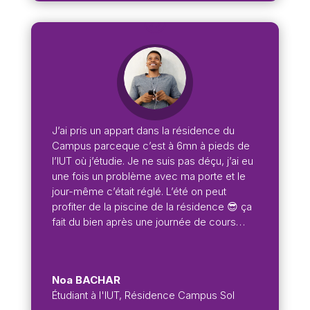
J’ai pris un appart dans la résidence du
Campus parceque c’est à 6mn à pieds de
l’IUT où j’étudie. Je ne suis pas déçu, j’ai eu
une fois un problème avec ma porte et le
jour-même c’était réglé. L’été on peut
profiter de la piscine de la résidence 😎 ça
fait du bien après une journée de cours…
Noa BACHAR
Étudiant à l'IUT
,
Résidence Campus Sol