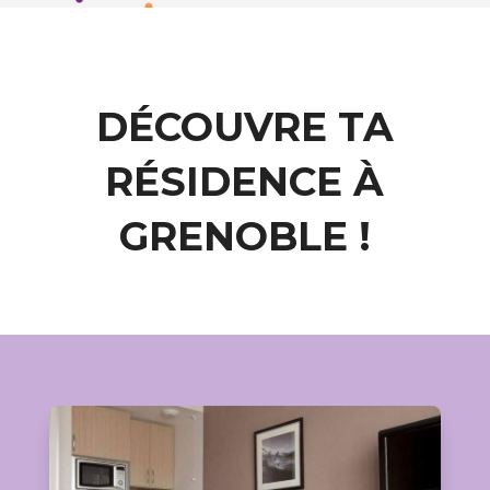
DÉCOUVRE TA
RÉSIDENCE À
GRENOBLE !