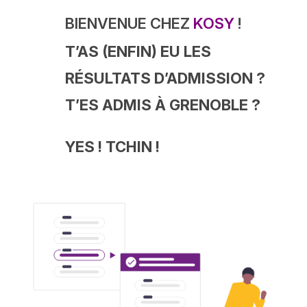
BIENVENUE CHEZ
KOSY
!
T’AS (ENFIN) EU LES
RÉSULTATS D’ADMISSION ?
T’ES ADMIS À GRENOBLE ?
YES ! TCHIN !