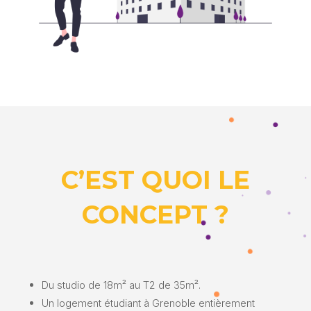
C’EST QUOI LE
CONCEPT ?
Du studio de 18m² au T2 de 35m².
Un logement étudiant à Grenoble entièrement