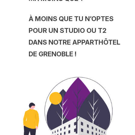
À MOINS QUE TU N’OPTES
POUR UN STUDIO OU T2
DANS NOTRE APPARTHÔTEL
DE GRENOBLE !