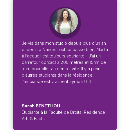
Je vis dans mon studio depuis plus d’un an
et demi, à Nancy. Tout se passe bien, Nadia
à l’accueil est toujours souriante !! J’ai un
carrefour contact à 200 mètres et 15mn de
tram pour aller au centre-ville. Il y a plein
d’autres étudiants dans la résidence,
l’ambiance est vraiment sympa ! 👍🏼
Sarah BENETHOU
Étudiante à la Faculté de Droits
,
Résidence
Art' & Facts